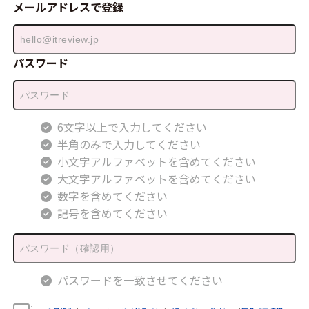
メールアドレスで登録
パスワード
6文字以上で入力してください
半角のみで入力してください
小文字アルファベットを含めてください
大文字アルファベットを含めてください
数字を含めてください
記号を含めてください
パスワードを一致させてください