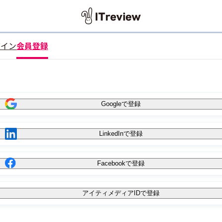
グイン
会員登録
Googleで登録
LinkedInで登録
Facebookで登録
アイティメディアIDで登録