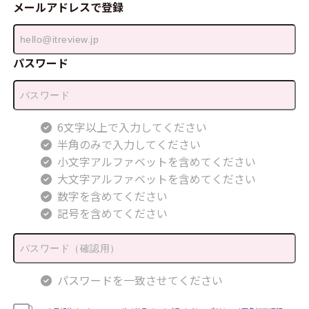
メールアドレスで登録
パスワード
6文字以上で入力してください
半角のみで入力してください
小文字アルファベットを含めてください
大文字アルファベットを含めてください
数字を含めてください
記号を含めてください
パスワードを一致させてください