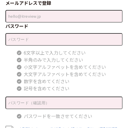
メールアドレスで登録
パスワード
6文字以上で入力してください
半角のみで入力してください
小文字アルファベットを含めてください
大文字アルファベットを含めてください
数字を含めてください
記号を含めてください
パスワードを一致させてください