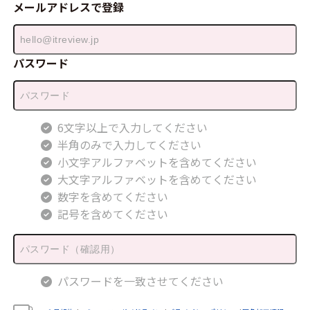
メールアドレスで登録
パスワード
6文字以上で入力してください
半角のみで入力してください
小文字アルファベットを含めてください
大文字アルファベットを含めてください
数字を含めてください
記号を含めてください
パスワードを一致させてください