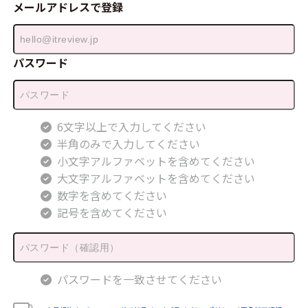
メールアドレスで登録
パスワード
6文字以上で入力してください
半角のみで入力してください
小文字アルファベットを含めてください
大文字アルファベットを含めてください
数字を含めてください
記号を含めてください
パスワードを一致させてください