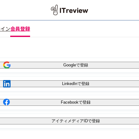
グイン
会員登録
Googleで登録
LinkedInで登録
Facebookで登録
アイティメディアIDで登録