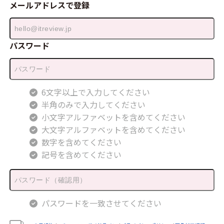
メールアドレスで登録
パスワード
6文字以上で入力してください
半角のみで入力してください
小文字アルファベットを含めてください
大文字アルファベットを含めてください
数字を含めてください
記号を含めてください
パスワードを一致させてください