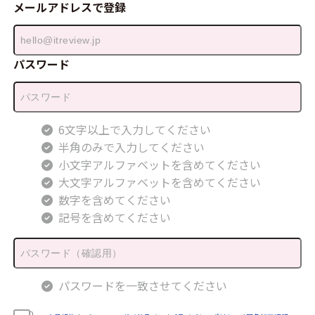
メールアドレスで登録
パスワード
6文字以上で入力してください
半角のみで入力してください
小文字アルファベットを含めてください
大文字アルファベットを含めてください
数字を含めてください
記号を含めてください
パスワードを一致させてください