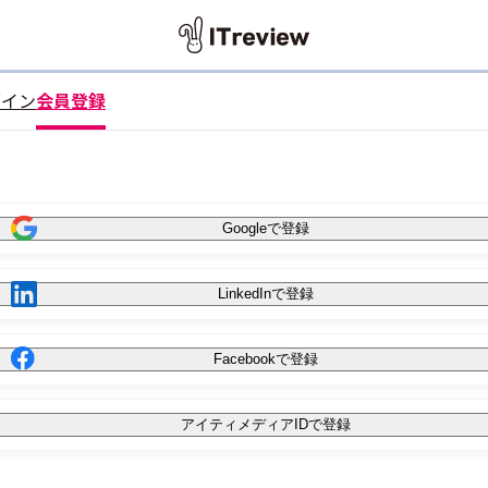
グイン
会員登録
Googleで登録
LinkedInで登録
Facebookで登録
アイティメディアIDで登録