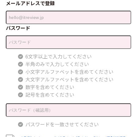
メールアドレスで登録
パスワード
6文字以上で入力してください
半角のみで入力してください
小文字アルファベットを含めてください
大文字アルファベットを含めてください
数字を含めてください
記号を含めてください
パスワードを一致させてください