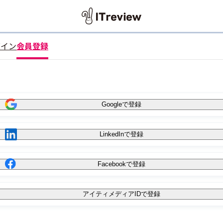
グイン
会員登録
Googleで登録
LinkedInで登録
Facebookで登録
アイティメディアIDで登録