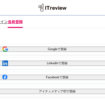
グイン
会員登録
Googleで登録
LinkedInで登録
Facebookで登録
アイティメディアIDで登録