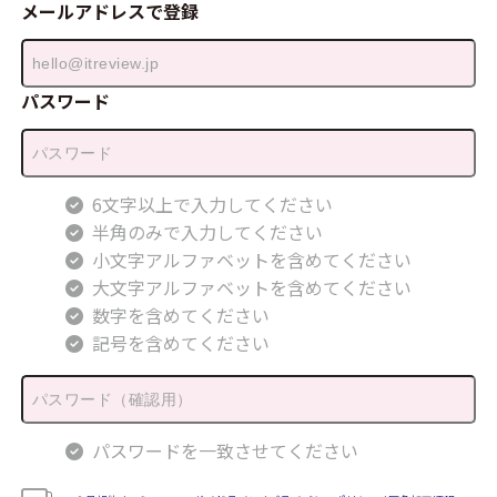
メールアドレスで登録
パスワード
6文字以上で入力してください
半角のみで入力してください
小文字アルファベットを含めてください
大文字アルファベットを含めてください
数字を含めてください
記号を含めてください
パスワードを一致させてください