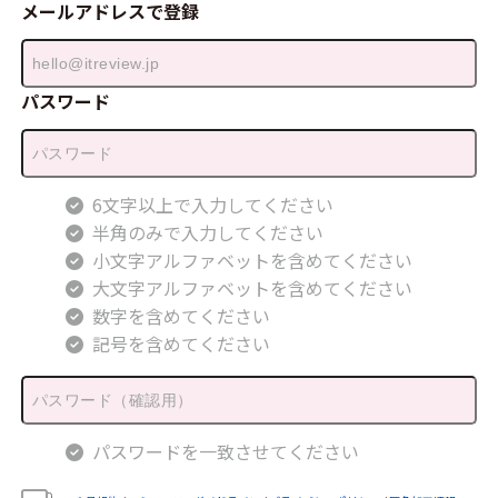
メールアドレスで登録
パスワード
6文字以上で入力してください
半角のみで入力してください
小文字アルファベットを含めてください
大文字アルファベットを含めてください
数字を含めてください
記号を含めてください
パスワードを一致させてください