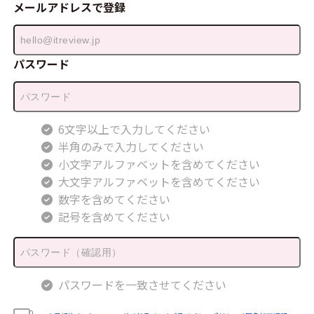
メールアドレスで登録
パスワード
6文字以上で入力してください
半角のみで入力してください
小文字アルファベットを含めてください
大文字アルファベットを含めてください
数字を含めてください
記号を含めてください
パスワードを一致させてください