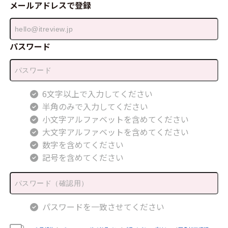
メールアドレスで登録
パスワード
6文字以上で入力してください
半角のみで入力してください
小文字アルファベットを含めてください
大文字アルファベットを含めてください
数字を含めてください
記号を含めてください
パスワードを一致させてください