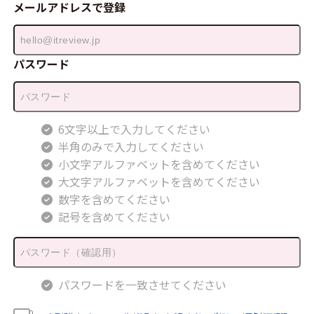
メールアドレスで登録
パスワード
6文字以上で入力してください
半角のみで入力してください
小文字アルファベットを含めてください
大文字アルファベットを含めてください
数字を含めてください
記号を含めてください
パスワードを一致させてください