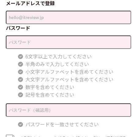
メールアドレスで登録
パスワード
6文字以上で入力してください
半角のみで入力してください
小文字アルファベットを含めてください
大文字アルファベットを含めてください
数字を含めてください
記号を含めてください
パスワードを一致させてください