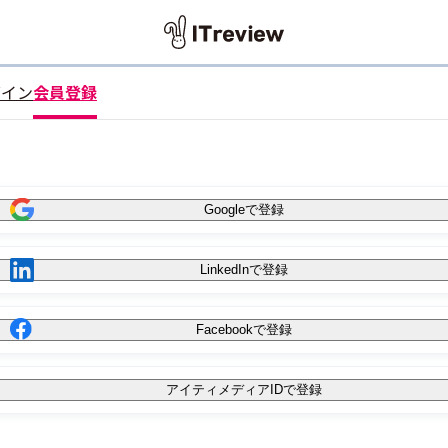
グイン
会員登録
Googleで登録
LinkedInで登録
Facebookで登録
アイティメディアIDで登録