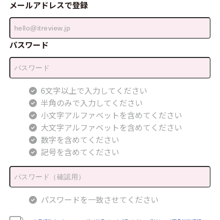
メールアドレスで登録
パスワード
6文字以上で入力してください
半角のみで入力してください
小文字アルファベットを含めてください
大文字アルファベットを含めてください
数字を含めてください
記号を含めてください
パスワードを一致させてください