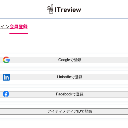
グイン
会員登録
Googleで登録
LinkedInで登録
Facebookで登録
アイティメディアIDで登録