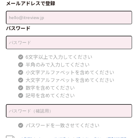
メールアドレスで登録
パスワード
6文字以上で入力してください
半角のみで入力してください
小文字アルファベットを含めてください
大文字アルファベットを含めてください
数字を含めてください
記号を含めてください
パスワードを一致させてください