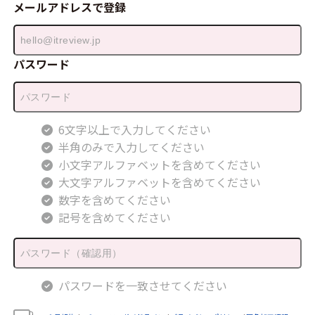
メールアドレスで登録
パスワード
6文字以上で入力してください
半角のみで入力してください
小文字アルファベットを含めてください
大文字アルファベットを含めてください
数字を含めてください
記号を含めてください
パスワードを一致させてください