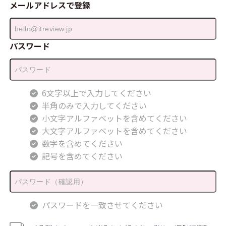
メールアドレスで登録
パスワード
6文字以上で入力してください
半角のみで入力してください
小文字アルファベットを含めてください
大文字アルファベットを含めてください
数字を含めてください
記号を含めてください
パスワードを一致させてください