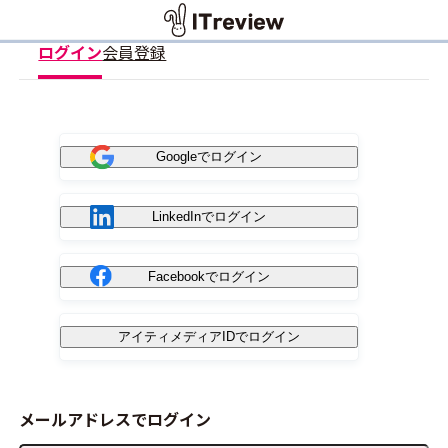
ログイン
会員登録
Googleでログイン
LinkedInでログイン
Facebookでログイン
アイティメディアIDでログイン
メールアドレスでログイン