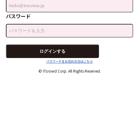
パスワード
パスワードをお忘れの方はこちら
© ITcrowd Corp. All Rights Reserved.