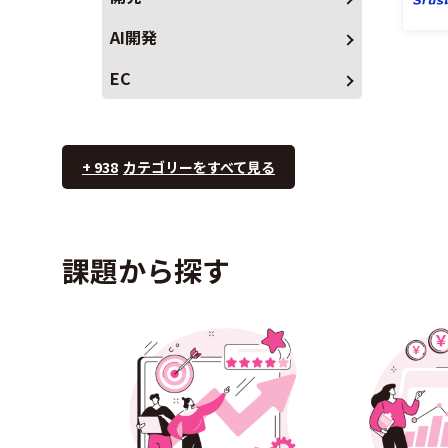
AI開発
EC
+ 938
カテゴリーをすべて見る
課題から探す