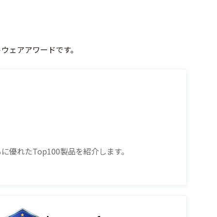
フトウェアアワードです。
に優れたTop100製品を紹介します。