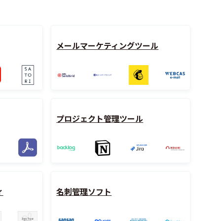
メールマーケティングツール
プロジェクト管理ツール
ィ
名刺管理ソフト