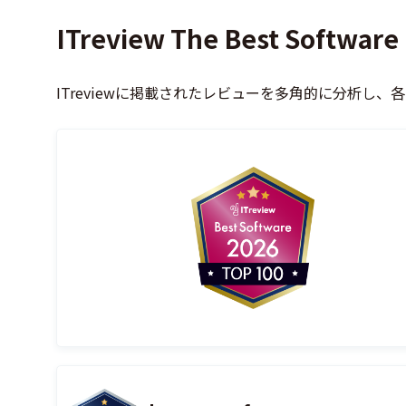
ITreview The Best Software 
ITreviewに掲載されたレビューを多角的に分析し