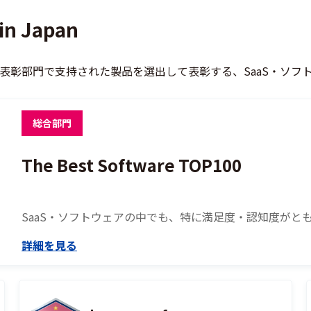
in Japan
、各表彰部門で支持された製品を選出して表彰する、SaaS・ソ
総合部門
The Best Software TOP100
SaaS・ソフトウェアの中でも、特に満足度・認知度がとも
詳細を見る