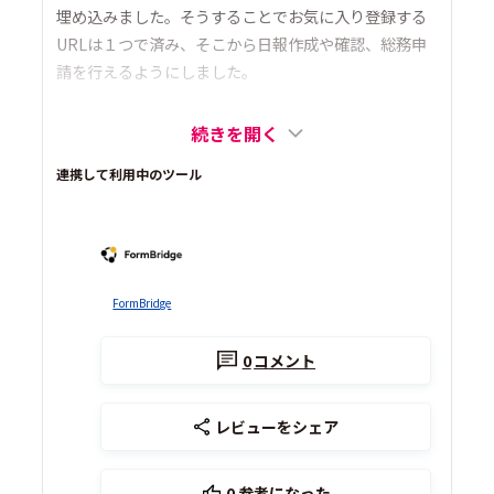
埋め込みました。そうすることでお気に入り登録する
URLは１つで済み、そこから日報作成や確認、総務申
請を行えるようにしました。
続きを開く
連携して利用中のツール
FormBridge
0
コメント
レビューをシェア
0
参考になった