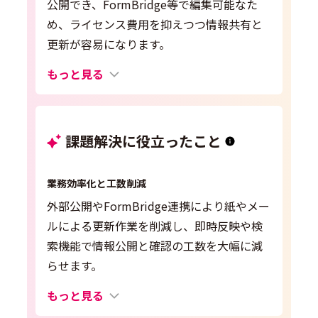
公開でき、FormBridge等で編集可能なた
め、ライセンス費用を抑えつつ情報共有と
更新が容易になります。
もっと見る
課題解決に役立ったこと
業務効率化と工数削減
外部公開やFormBridge連携により紙やメー
ルによる更新作業を削減し、即時反映や検
索機能で情報公開と確認の工数を大幅に減
らせます。
もっと見る