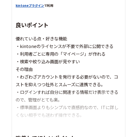
kintoneプラグイン
で利用
良いポイント
優れている点・好きな機能
・kintoneのライセンスが不要で外部に公開できる
・利用者ごとに専用の「マイページ」が作れる
・検索や絞り込み画面が見やすい
その理由
・わざわざアカウントを発行する必要がないので、コ
ストを抑えつつ社外とスムーズに連携できる。
・ログインすれば自分に関連する情報だけ表示できる
ので、管理がとても楽。
・標準画面よりもシンプルで直感的なので、ITに詳し
くない相手でも迷わず操作できる。