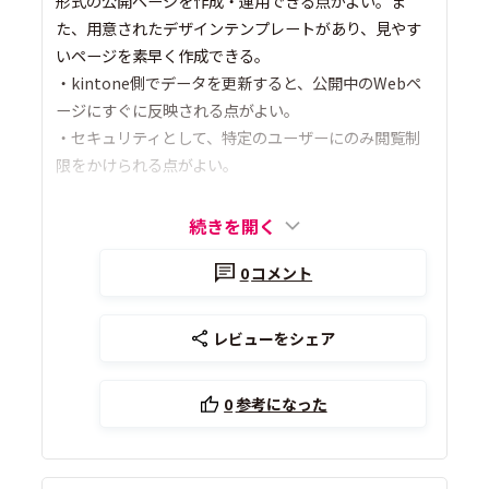
形式の公開ページを作成・運用できる点がよい。ま
た、用意されたデザインテンプレートがあり、見やす
いページを素早く作成できる。
・kintone側でデータを更新すると、公開中のWebペ
ージにすぐに反映される点がよい。
・セキュリティとして、特定のユーザーにのみ閲覧制
限をかけられる点がよい。
続きを開く
0
コメント
レビューをシェア
0
参考になった