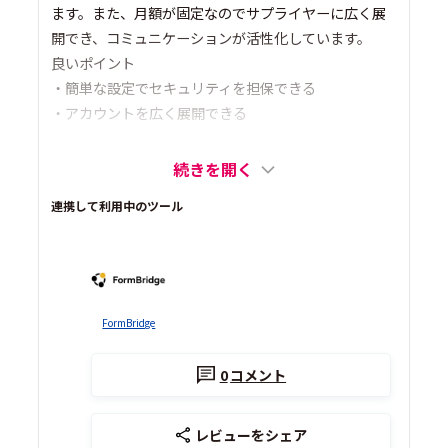
ます。また、月額が固定なのでサプライヤーに広く展
開でき、コミュニケーションが活性化しています。
良いポイント
・簡単な設定でセキュリティを担保できる
・アカウントを広く展開できる
続きを開く
連携して利用中のツール
FormBridge
0
コメント
レビューをシェア