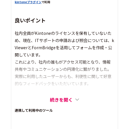
kintoneプラグイン
で利用
良いポイント
社内全員がKintoneのライセンスを保有していないた
め、現在、ITサポートの申請および照会については、k
ViewerとFormBridgeを活用してフォームを作成・公
開しています。
これにより、社内の誰もがアクセス可能となり、情報
共有やコミュニケーションの円滑化に繋がりました。
実際に利用したユーザーからも、利便性に関して好意
的なフィードバックをいただいています。
続きを開く
連携して利用中のツール