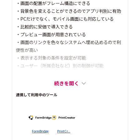
・画面の配置がフレーム構造にできる
・背景色を変えることができるのでアプリ判別に有効
・PCだけでなく、モバイル画面にも対応している
・比較的に安価で導入できる
・プレビュー画面が用意されている
・画面のリンクを色々なシステムへ埋め込めるので利
便性が高い
・表示する対象の条件を設定が可能
・ユーザー（所属会社など）別の制御が可能
続きを開く
連携して利用中のツール
FormBridge
PrintCr...