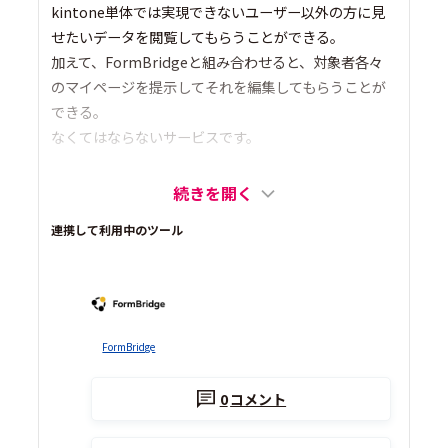
kintone単体では実現できないユーザー以外の方に見
せたいデータを閲覧してもらうことができる。
加えて、FormBridgeと組み合わせると、対象者各々
のマイページを提示してそれを編集してもらうことが
できる。
なくてはならないサービスです。
続きを開く
連携して利用中のツール
FormBridge
0
コメント