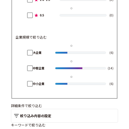
0.5
(0)
企業規模で絞り込む
大企業
(6)
中堅企業
(14)
中小企業
(6)
詳細条件で絞り込む
絞り込み内容の設定
キーワードで絞り込む