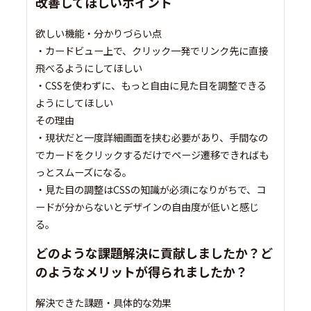
改善してほしいポイント
欲しい機能・分かりづらい点
・カードビュー上で、クリック一発でリンク先に直接
飛べるようにしてほしい
・CSSを使わずに、もっと自由に見た目を調整できる
ようにしてほしい
その理由
・現状だと一度詳細画面を挟む必要があり、手間なの
でカードをクリックするだけでページ遷移できればも
っとスムーズになる。
・見た目の調整はCSSの知識が必須になりがちで、コ
ードが分からないとデザインの自由度が低いと感じ
る。
どのような課題解決に貢献しましたか？ど
のようなメリットが得られましたか？
解決できた課題・具体的な効果