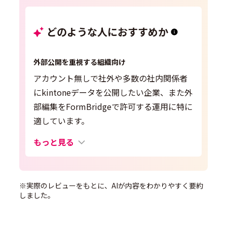
どのような人におすすめか
外部公開を重視する組織向け
アカウント無しで社外や多数の社内関係者
にkintoneデータを公開したい企業、また外
部編集をFormBridgeで許可する運用に特に
適しています。
もっと見る
※実際のレビューをもとに、AIが内容をわかりやすく要約
しました。