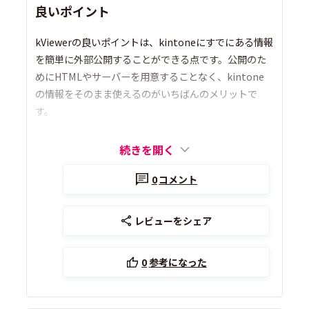
良いポイント
kViewerの良いポイントは、kintoneにすでにある情報
を簡単に外部公開することができる点です。公開のた
めにHTMLやサーバーを用意することなく、kintone
の情報をそのまま使えるのがいちばんのメリットで
す。
続きを開く
0
コメント
レビューをシェア
0
参考になった