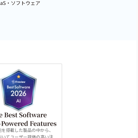
aS・ソフトウェア
機能を搭載した製品の中から、
においてユーザー評価の高い注