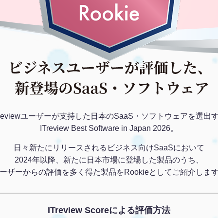
Treviewユーザーが支持した日本のSaaS・ソフトウェアを選出
ITreview Best Software in Japan 2026。
日々新たにリリースされるビジネス向けSaaSにおいて
2024年以降、新たに日本市場に登場した製品のうち、
ーザーからの評価を多く得た製品をRookieとしてご紹介しま
ITreview Scoreによる評価方法