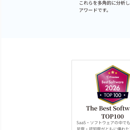
これらを多角的に分析し
アワードです。
SaaS・ソフトウェアの中で
足度・認知度がともに優れたT