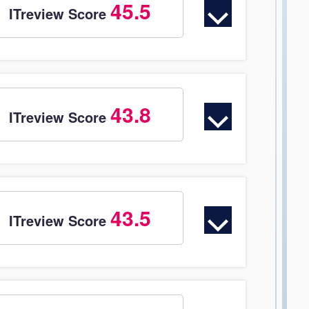
45.5
ITreview Score
43.8
ITreview Score
43.5
ITreview Score