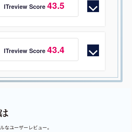
43.5
ITreview Score
43.4
ITreview Score
リアルなユーザーレビュー。