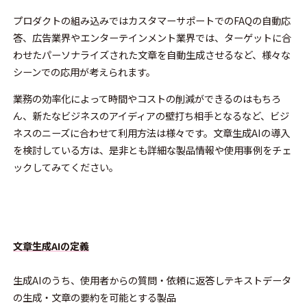
プロダクトの組み込みではカスタマーサポートでのFAQの自動応
答、広告業界やエンターテインメント業界では、ターゲットに合
わせたパーソナライズされた文章を自動生成させるなど、様々な
シーンでの応用が考えられます。
業務の効率化によって時間やコストの削減ができるのはもちろ
ん、新たなビジネスのアイディアの壁打ち相手となるなど、ビジ
ネスのニーズに合わせて利用方法は様々です。文章生成AIの導入
を検討している方は、是非とも詳細な製品情報や使用事例をチェ
ックしてみてください。
文章生成AIの定義
生成AIのうち、使用者からの質問・依頼に返答しテキストデータ
の生成・文章の要約を可能とする製品