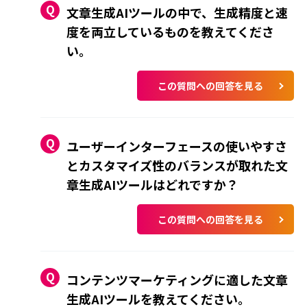
文章生成AIツールの中で、生成精度と速
度を両立しているものを教えてくださ
い。
この質問への回答を見る
ユーザーインターフェースの使いやすさ
とカスタマイズ性のバランスが取れた文
章生成AIツールはどれですか？
この質問への回答を見る
コンテンツマーケティングに適した文章
生成AIツールを教えてください。