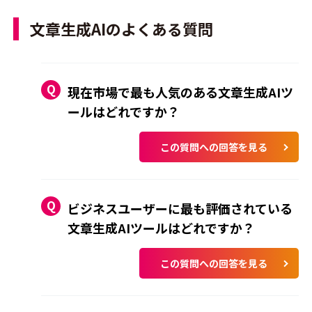
文章生成AIのよくある質問
現在市場で最も人気のある文章生成AIツ
ールはどれですか？
この質問への回答を見る
ビジネスユーザーに最も評価されている
文章生成AIツールはどれですか？
この質問への回答を見る