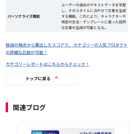
ユーザーの過去のテキストデータを学習
し、そのスタイルに合わせて文章を生成
パーソナライズ機能
する機能。これにより、キャラクターや
特定の文法・テンプレートに倣った自然
な文章の生成が可能となる。
独自の視点から算出したスコアで、
カテゴリーの人気プロダクト
の詳細な比較が可能！
カテゴリーレポートはこちらからチェック！
トップに戻る
関連ブログ