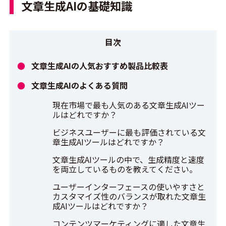
文章生成AIの基礎知識
文章生成AIの人気おすすめ製品比較表
文章生成AIのよくある質問
現在市場で最も人気のある文章生成AIツー
ルはどれですか？
ビジネスユーザーに最も評価されている文
章生成AIツールはどれですか？
文章生成AIツールの中で、生成精度と速度
を両立しているものを教えてください。
ユーザーインターフェースの使いやすさと
カスタマイズ性のバランスが取れた文章生
成AIツールはどれですか？
コンテンツマーケティングに適した文章生