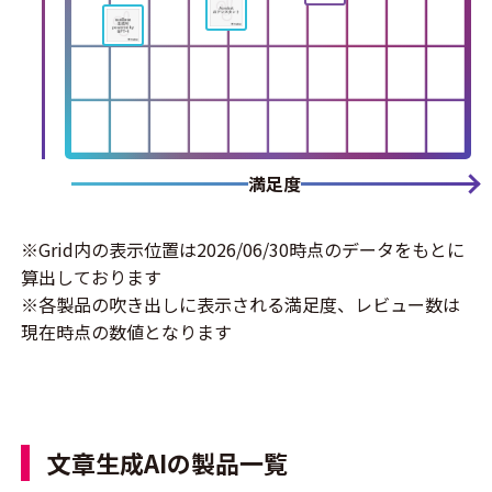
満足度
※Grid内の表示位置は2026/06/30時点のデータをもとに
算出しております
※各製品の吹き出しに表示される満足度、レビュー数は
現在時点の数値となります
文章生成AIの製品一覧