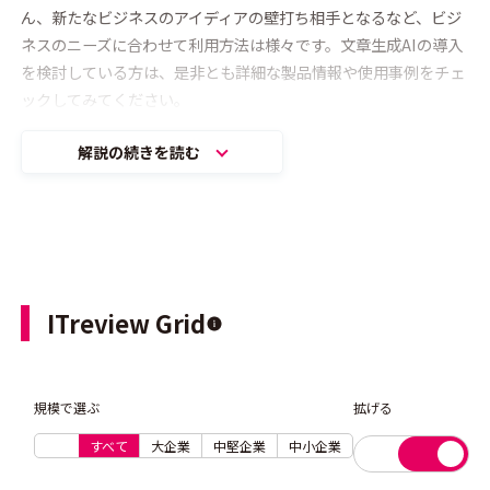
ん、新たなビジネスのアイディアの壁打ち相手となるなど、ビジ
ネスのニーズに合わせて利用方法は様々です。文章生成AIの導入
を検討している方は、是非とも詳細な製品情報や使用事例をチェ
ックしてみてください。
解説の続きを読む
ITreview Grid
規模で選ぶ
拡げる
すべて
大企業
中堅企業
中小企業