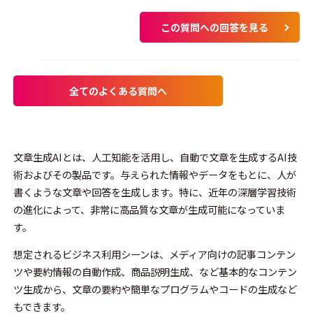
この質問への回答を見る
全てのよくある質問へ
文章生成AIとは、人工知能を活用し、自動で文章を生成するAI技
術およびその製品です。与えられた情報やデータをもとに、人が
書くような文章や回答を生成します。特に、近年の深層学習技術
の進化によって、非常に高品質な文章が生成可能になっていま
す。
想定されるビジネス利用シーンは、メディア向けの記事コンテン
ツや要約情報の自動作成、商品説明生成、など基本的なコンテン
ツ生成から、文章の要約や簡単なプログラムやコードの生成など
もできます。