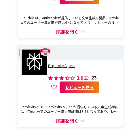
Claudeとは、Anthropicが提供している文章生成AI製品。ITrevie
wでのユーザー満足度評価は4.4となっており、レビューの投稿
数は30件となっています。
詳細を開く
Perplexity
比較
Perplexity AI, Inc.
23
3.9
レビューを見る
Perplexityとは、Perplexity AI, Inc.が提供している文章生成AI製
品。ITreviewでのユーザー満足度評価は3.9となっており、レビ
ューの投稿数は23件となっています。
詳細を開く