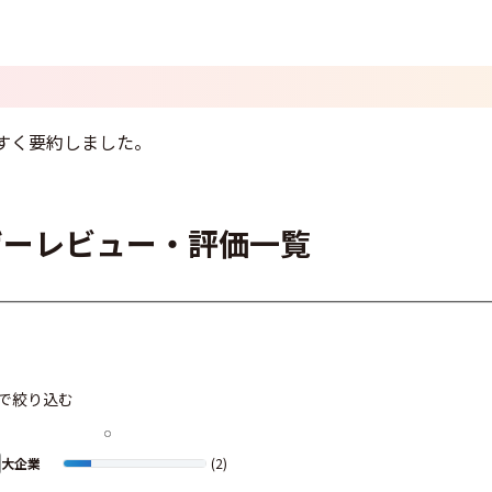
すく要約しました。
ザーレビュー・評価一覧
で絞り込む
大企業
(2)