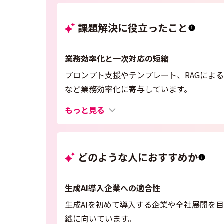
課題解決に役立ったこと
業務効率化と一次対応の短縮
プロンプト支援やテンプレート、RAGによ
など業務効率化に寄与しています。
もっと見る
どのような人におすすめか
生成AI導入企業への適合性
生成AIを初めて導入する企業や全社展開を
織に向いています。