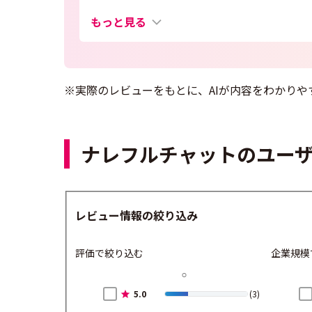
もっと見る
※実際のレビューをもとに、AIが内容をわかりや
ナレフルチャットのユー
レビュー情報の絞り込み
評価で絞り込む
企業規模
5.0
(3)