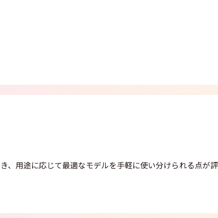
でき、用途に応じて最適なモデルを手軽に使い分けられる点が