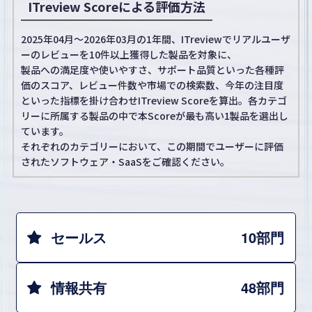
ITreview Scoreによる評価方法
2025年04月～2026年03月の1年間、ITreviewでリアルユーザ
ーのレビューを10件以上獲得した製品を対象に、
製品への満足度や使いやすさ、サポート品質といった各種評
価のスコア、レビュー件数や市場での検索数、今年の注目度
といった指標を掛け合わせITreview Scoreを算出。各カテゴ
リーに所属する製品の中で本Scoreが最も高い1製品を選出し
ています。
それぞれのカテゴリーにおいて、この期間でユーザーに評価
されたソフトウェア・SaaSをご確認ください。
セールス
10部門
情報共有
48部門