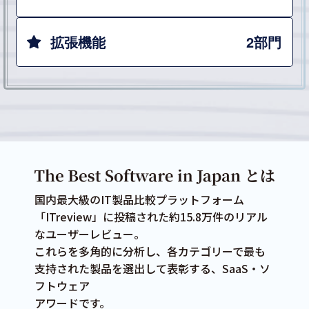
拡張機能
2部門
国内最大級のIT製品比較プラットフォーム
「ITreview」に投稿された約15.8万件のリアル
なユーザーレビュー。
これらを多角的に分析し、各カテゴリーで最も
支持された製品を選出して表彰する、SaaS・ソ
フトウェア
アワードです。