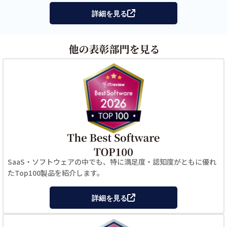
詳細を見る
SaaS・ソフトウェアの中でも、特に満足度・認知度がともに優れ
たTop100製品を紹介します。
詳細を見る