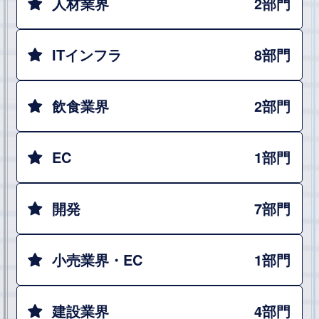
人材業界
2部門
ITインフラ
8部門
飲食業界
2部門
EC
1部門
開発
7部門
小売業界・EC
1部門
建設業界
4部門