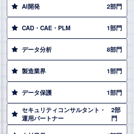
AI開発
2部門
CAD・CAE・PLM
1部門
データ分析
8部門
製造業界
1部門
データ保護
1部門
セキュリティコンサルタント・
2部
運用パートナー
門