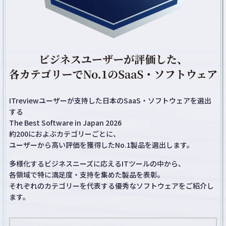
ITreviewユーザーが支持した日本のSaaS・ソフトウェアを選出
する
The Best Software in Japan 2026
約200におよぶカテゴリーごとに、
ユーザーから高い評価を獲得したNo.1製品を選出します。
多様化するビジネスニーズに応えるITツールの中から、
各領域で特に満足度・支持を集めた製品を表彰。
それぞれのカテゴリーを代表する優秀なソフトウェアをご紹介し
ます。