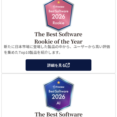
新たに日本市場に登場した製品の中から、ユーザーから高い評価
を集めたTop10製品を紹介します。
詳細を見る