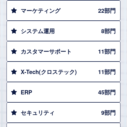
マーケティング
22部門
システム運用
8部門
カスタマーサポート
11部門
X-Tech(クロステック)
11部門
ERP
45部門
セキュリティ
9部門