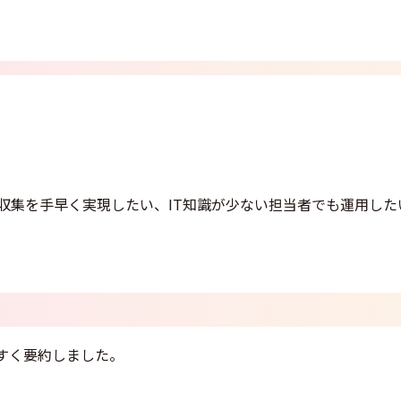
情報収集を手早く実現したい、IT知識が少ない担当者でも運用した
すく要約しました。