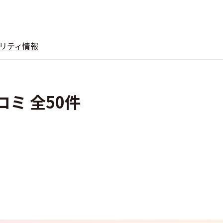
リティ情報
コミ 全50件