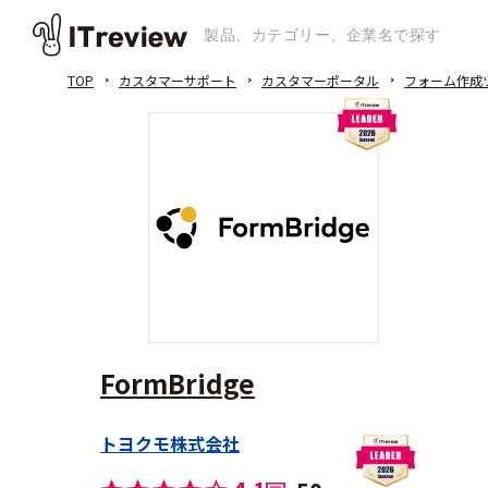
TOP
カスタマーサポート
カスタマーポータル
フォーム作成
FormBridge
トヨクモ株式会社