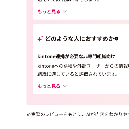
もっと見る
どのような人におすすめか
kintone連携が必要な非専門組織向け
kintoneへの蓄積や外部ユーザーからの
組織に適していると評価されています。
もっと見る
※実際のレビューをもとに、AIが内容をわかりや