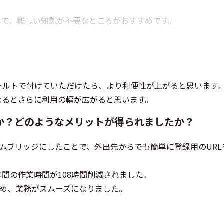
単で、難しい知識が不要なところがおすすめです。
ォルトで付けていただけたら、より利便性が上がると思います
なるとさらに利用の幅が広がると思います。
か？どのようなメリットが得られましたか？
ームブリッジにしたことで、外出先からでも簡単に登録用のURL
間の作業時間が108時間削減されました。
るため、業務がスムーズになりました。