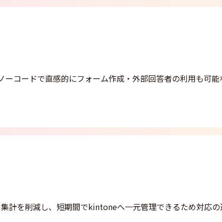
き、ノーコードで直感的にフォーム作成・外部回答者の利用も可能
集計を削減し、短期間でkintoneへ一元管理できるため対応の