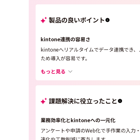
製品の良いポイント
kintone連携の容易さ
kintoneへリアルタイムでデータ連携で
ため導入が容易です。
もっと見る
課題解決に役立ったこと
業務効率化とkintoneへの一元化
アンケートや申請のWeb化で手作業の入力・
速化や工数削減に寄与します。