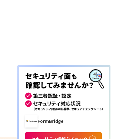
FormBridge
セキュリティ情報をチェック