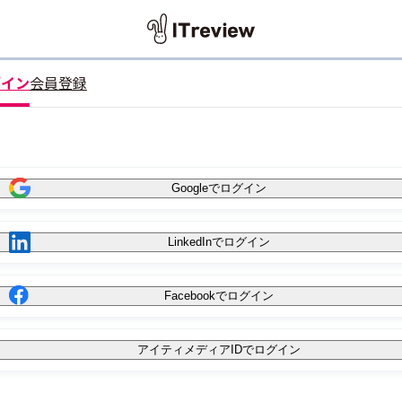
グイン
会員登録
Googleでログイン
LinkedInでログイン
Facebookでログイン
アイティメディアIDでログイン