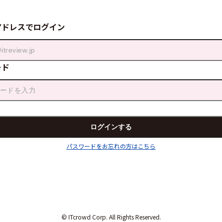
アドレスでログイン
ード
パスワードをお忘れの方はこちら
© ITcrowd Corp. All Rights Reserved.