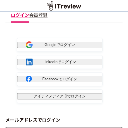
ログイン
会員登録
Googleでログイン
LinkedInでログイン
Facebookでログイン
アイティメディアIDでログイン
メールアドレスでログイン