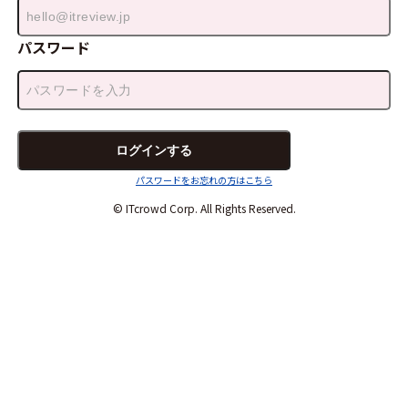
パスワード
パスワードをお忘れの方はこちら
© ITcrowd Corp. All Rights Reserved.