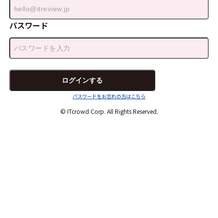
パスワード
パスワードをお忘れの方はこちら
© ITcrowd Corp. All Rights Reserved.