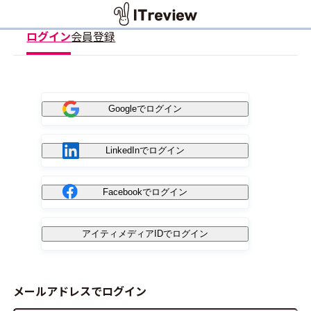
ログイン
会員登録
Googleでログイン
LinkedInでログイン
Facebookでログイン
アイティメディアIDでログイン
メールアドレスでログイン