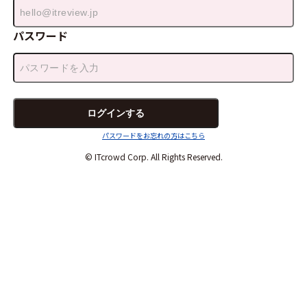
パスワード
パスワードをお忘れの方はこちら
© ITcrowd Corp. All Rights Reserved.