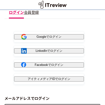
ログイン
会員登録
Googleでログイン
LinkedInでログイン
Facebookでログイン
アイティメディアIDでログイン
メールアドレスでログイン