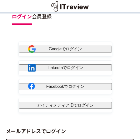
ログイン
会員登録
Googleでログイン
LinkedInでログイン
Facebookでログイン
アイティメディアIDでログイン
メールアドレスでログイン