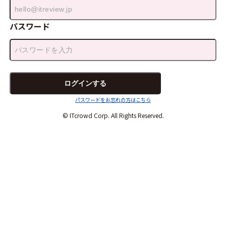
パスワード
パスワードをお忘れの方はこちら
© ITcrowd Corp. All Rights Reserved.