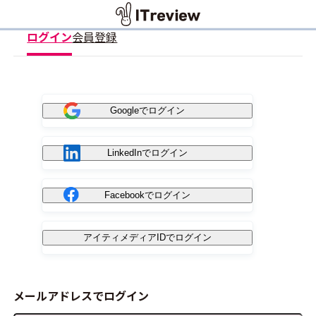
ログイン
会員登録
Googleでログイン
LinkedInでログイン
Facebookでログイン
アイティメディアIDでログイン
メールアドレスでログイン