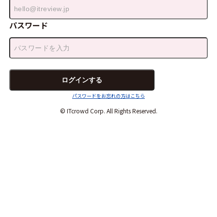
パスワード
パスワードをお忘れの方はこちら
© ITcrowd Corp. All Rights Reserved.