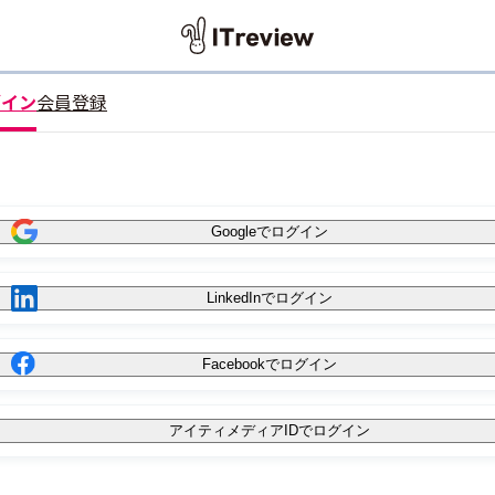
グイン
会員登録
Googleでログイン
LinkedInでログイン
Facebookでログイン
アイティメディアIDでログイン