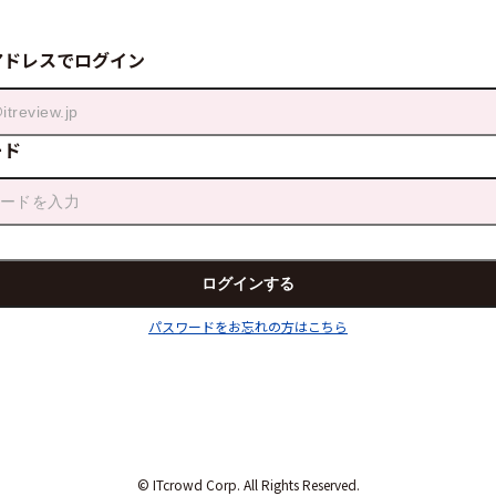
アドレスでログイン
ード
パスワードをお忘れの方はこちら
© ITcrowd Corp. All Rights Reserved.