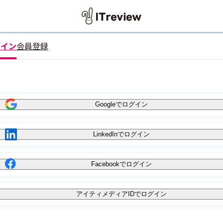
グイン
会員登録
Googleでログイン
LinkedInでログイン
Facebookでログイン
アイティメディアIDでログイン