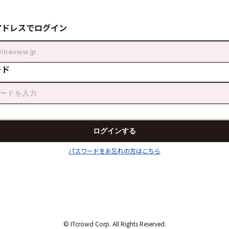
アドレスでログイン
ード
パスワードをお忘れの方はこちら
© ITcrowd Corp. All Rights Reserved.