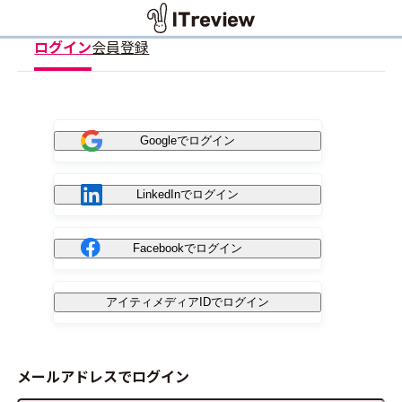
ログイン
会員登録
Googleでログイン
LinkedInでログイン
Facebookでログイン
アイティメディアIDでログイン
メールアドレスでログイン