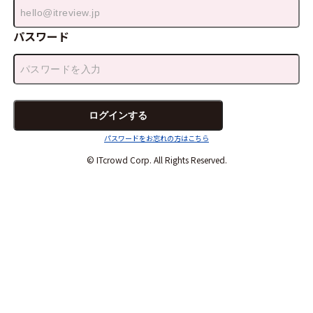
パスワード
パスワードをお忘れの方はこちら
© ITcrowd Corp. All Rights Reserved.