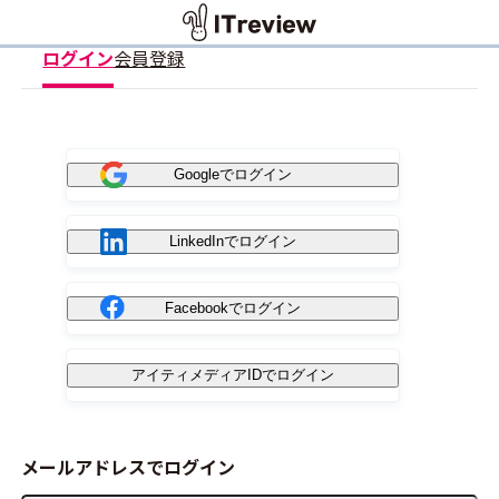
ログイン
会員登録
Googleでログイン
LinkedInでログイン
Facebookでログイン
アイティメディアIDでログイン
メールアドレスでログイン