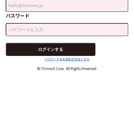
パスワード
パスワードをお忘れの方はこちら
© ITcrowd Corp. All Rights Reserved.