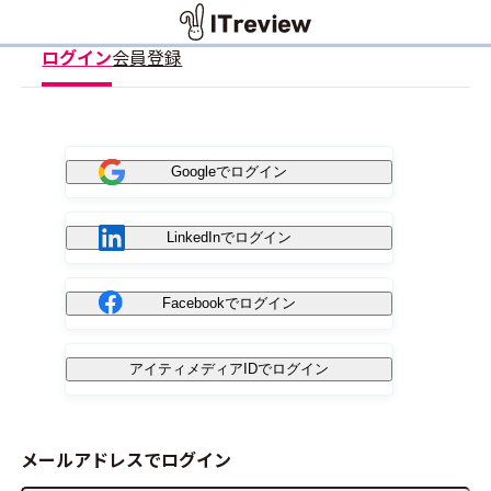
ログイン
会員登録
Googleでログイン
LinkedInでログイン
Facebookでログイン
アイティメディアIDでログイン
メールアドレスでログイン