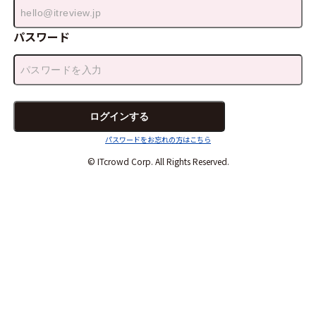
パスワード
パスワードをお忘れの方はこちら
© ITcrowd Corp. All Rights Reserved.