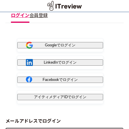
ログイン
会員登録
Googleでログイン
LinkedInでログイン
Facebookでログイン
アイティメディアIDでログイン
メールアドレスでログイン