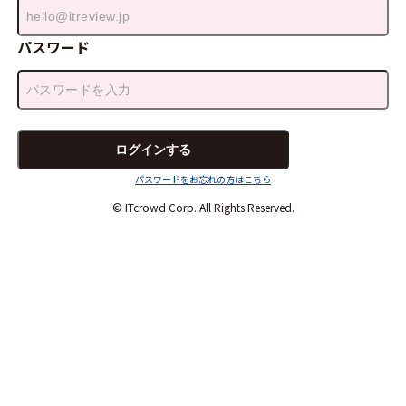
パスワード
パスワードをお忘れの方はこちら
© ITcrowd Corp. All Rights Reserved.