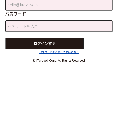
パスワード
パスワードをお忘れの方はこちら
© ITcrowd Corp. All Rights Reserved.