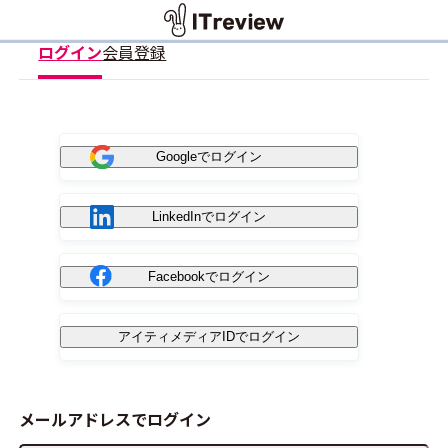
ログイン
会員登録
Googleでログイン
LinkedInでログイン
Facebookでログイン
アイティメディアIDでログイン
メールアドレスでログイン