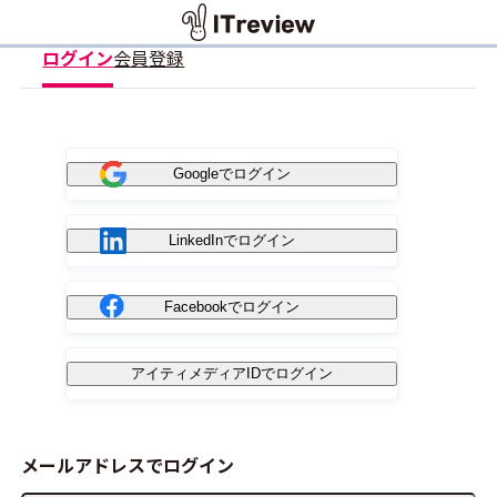
ログイン
会員登録
Googleでログイン
LinkedInでログイン
Facebookでログイン
アイティメディアIDでログイン
メールアドレスでログイン