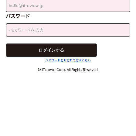
パスワード
パスワードをお忘れの方はこちら
© ITcrowd Corp. All Rights Reserved.