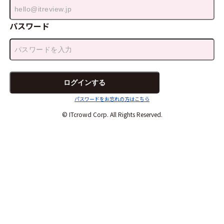
パスワード
パスワードをお忘れの方はこちら
© ITcrowd Corp. All Rights Reserved.