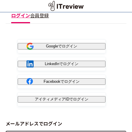
ログイン
会員登録
Googleでログイン
LinkedInでログイン
Facebookでログイン
アイティメディアIDでログイン
メールアドレスでログイン