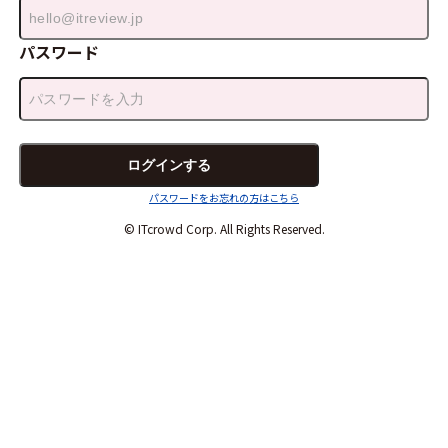
パスワード
パスワードをお忘れの方はこちら
© ITcrowd Corp. All Rights Reserved.