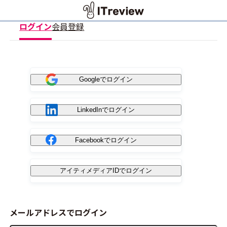
ログイン
会員登録
Googleでログイン
LinkedInでログイン
Facebookでログイン
アイティメディアIDでログイン
メールアドレスでログイン