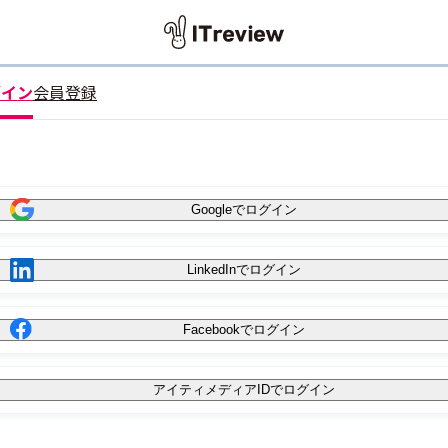
グイン
会員登録
Googleでログイン
LinkedInでログイン
Facebookでログイン
アイティメディアIDでログイン