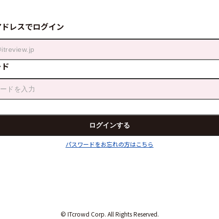
アドレスでログイン
ード
パスワードをお忘れの方はこちら
© ITcrowd Corp. All Rights Reserved.